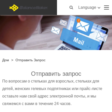
Language
Дом
>
Отправить Запрос
Отправить запрос
По вопросам о стельках для взрослых, стельках для
детей, женских гелевых подпятниках или прайс-листе
оставьте нам свой адрес электронной почты, и мы
свяжемся с вами в течение 24 часов.