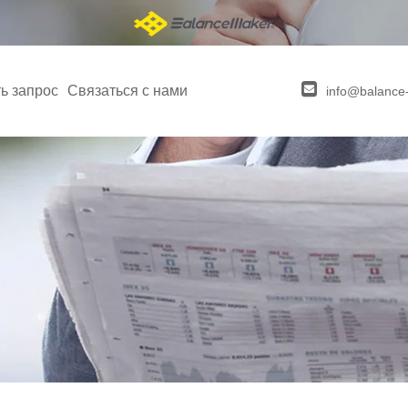
ь запрос
Связаться с нами
info@balance