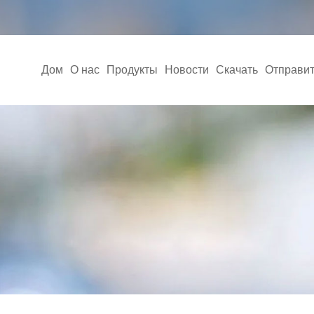
Дом
О нас
Продукты
Новости
Скачать
Отправит