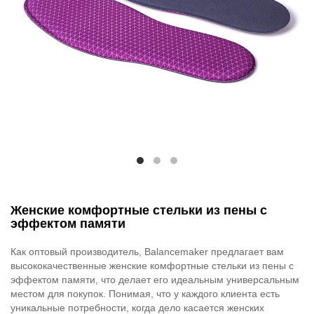
Женские комфортные стельки из пены с
эффектом памяти
Как оптовый производитель, Balancemaker предлагает вам
высококачественные женские комфортные стельки из пены с
эффектом памяти, что делает его идеальным универсальным
местом для покупок. Понимая, что у каждого клиента есть
уникальные потребности, когда дело касается женских