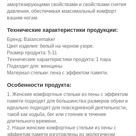
амортизирующими свойствами и свойствами снятия
давления, обеспечивая максимальный комфорт
вашим ногам.
Технические характеристики продукции:
Бренд: Balancemaker
Цвет изделия: белый на черном узоре.
Размер продукта: 5-11
Технические характеристики продукта: 1 пара
Подходит для: женщины
Материал стельки: пена с эффектом памяти.
Особенности продукта:
1. Женские комфортные стельки из пены с эффектом
памяти подходят для большинства размеров обуви и
идеально подходят для повседневной деятельности,
такой как ходьба, бег или стояние в течение
длительного времени.
2. Наши женские комфортные стельки из пены с
эффектом памяти изготовлены из экологически