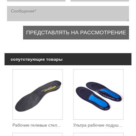
сопутствующие товары
Рабочие гелевые стельки
Ультра рабочие подушки стельки