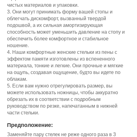
чистых материалов и упаковки.
3. Они могут принимать форму вашей стопы и
облегчать дискомфорт, вызванный твердой
подошвой, а их сильная амортизирующая
способность может уменьшить давление на стопу и
обеспечить более комфортное и стабильное
ношение.
4. Наши комфортные женские стельки из пены с
эффектом памяти изготовлены из вспененного
материала, тонкие и легкие. Они прочные и мягкие
на ощупь, создавая ощущение, будто вы идете по
облакам.
5. Если вам нужно отрегулировать размер, вы
можете использовать ножницы, чтобы аккуратно
обрезать их в соответствии с подробным
руководством по резке, напечатанным в нижней
части стельки.
Предположение:
Заменяйте пару стелек не реже одного раза в 3