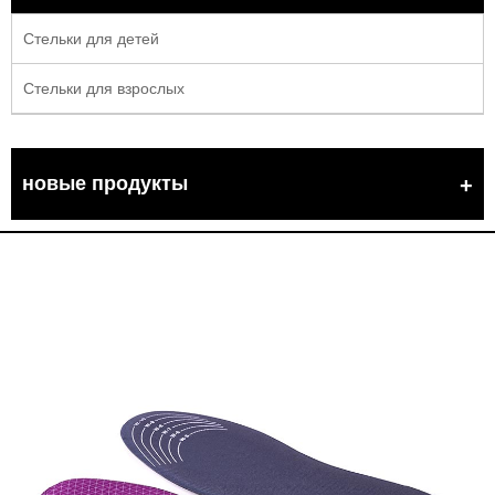
Стельки для детей
Стельки для взрослых
новые продукты