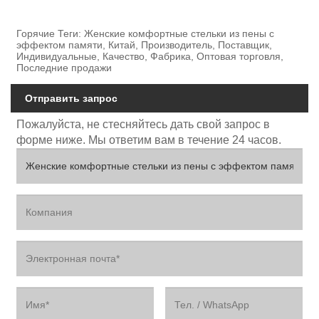
Горячие Теги: Женские комфортные стельки из пены с
эффектом памяти, Китай, Производитель, Поставщик,
Индивидуальные, Качество, Фабрика, Оптовая торговля,
Последние продажи
Отправить запрос
Пожалуйста, не стесняйтесь дать свой запрос в
форме ниже. Мы ответим вам в течение 24 часов.