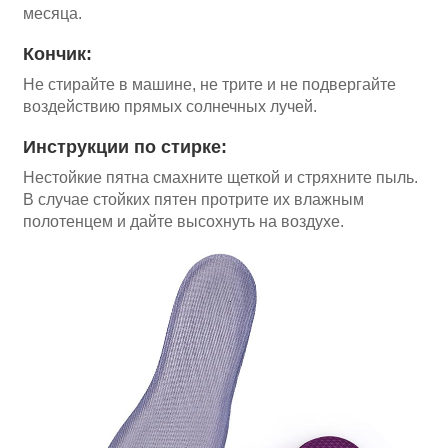
месяца.
Кончик:
Не стирайте в машине, не трите и не подвергайте
воздействию прямых солнечных лучей.
Инструкции по стирке:
Нестойкие пятна смахните щеткой и стряхните пыль.
В случае стойких пятен протрите их влажным
полотенцем и дайте высохнуть на воздухе.